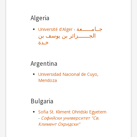
Algeria
جــامــــــعة
Université d'Alger
-
الجـــــــزائر بن يوسف بن
خـدة
Argentina
Universidad Nacional de Cuyo,
Mendoza
Bulgaria
Sofia St. Kliment Ohridski Egyetem
-
Софийски университет "Св.
Климент Охридски"