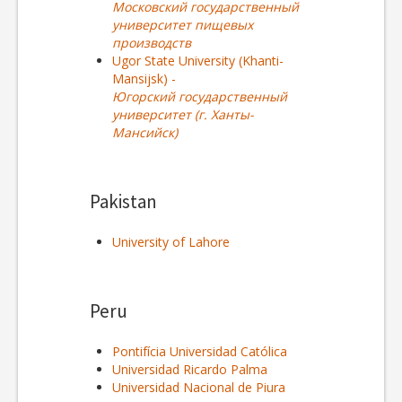
Московский государственный
университет пищевых
производств
Ugor State University (Khanti-
Mansijsk) -
Югорский государственный
университет (г. Ханты-
Мансийск)
Pakistan
University of Lahore
Peru
Pontifícia Universidad Católica
Universidad Ricardo Palma
Universidad Nacional de Piura