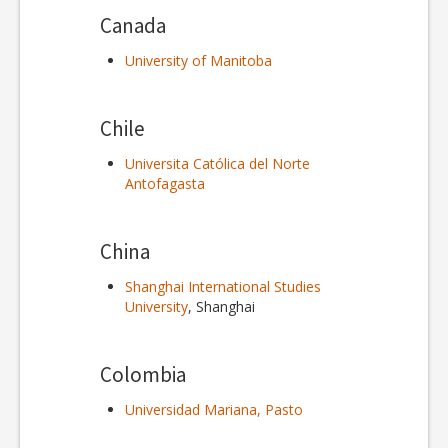
Canada
University of Manitoba
Chile
Universita Católica del Norte
Antofagasta
China
Shanghai International Studies
University
, Shanghai
Colombia
Universidad Mariana, Pasto